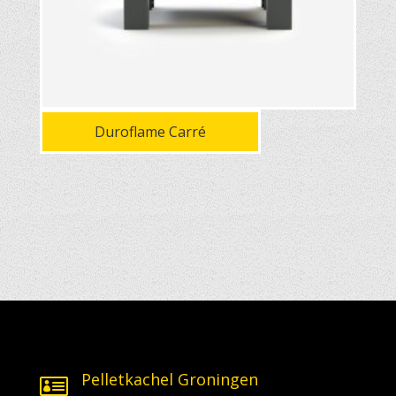
Duroflame Carré
Pelletkachel Groningen
