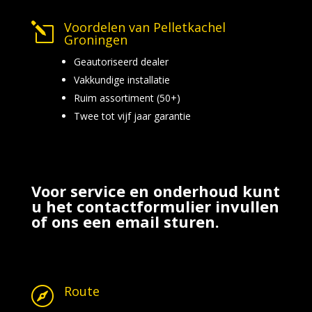
Voordelen van Pelletkachel
l
Groningen
Geautoriseerd dealer
Vakkundige installatie
Ruim assortiment (50+)
Twee tot vijf jaar garantie
Voor service en onderhoud kunt
u het contactformulier invullen
of ons een email sturen.
Route
