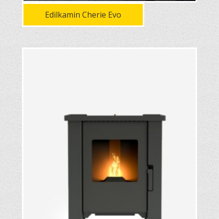
Edilkamin Cherie Evo