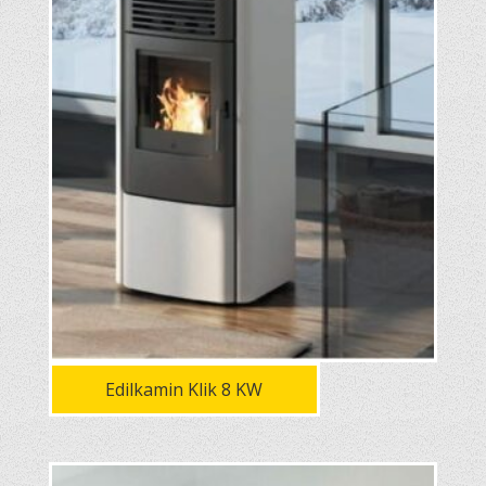
Edilkamin Klik 8 KW