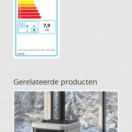
Gerelateerde producten