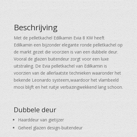
Beschrijving
Met de pelletkachel Edilkamin Evia 8 KW heeft
Edilkamin een bijzonder elegante ronde pelletkachel op
de markt gezet die voorzien is van een dubbele deur.
Vooral de glazen buitendeur zorgt voor een luxe
uitstraling. De Evia pelletkachel van Edilkamin is
voorzien van de allerlaatste technieken waaronder het
bekende Leonardo systeem,waardoor het vlambeeld
mooi blijft en het ruitje verbazingwekkend lang schoon.
Dubbele deur
Haarddeur van gietijzer
Geheel glazen design-buitendeur