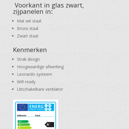
Voorkant in glas zwart,
zijpanelen in:
Mat wit staal
Brons staal
Zwart staal
Kenmerken
Strak design
Hoogwaardige afwerking
Leonardo systeem
Wifi ready
Uitschakelbare ventilator