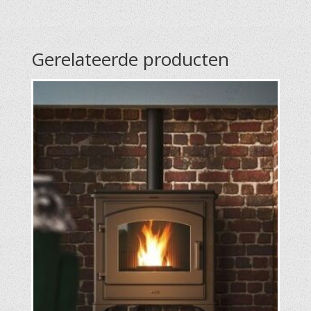
Gerelateerde producten