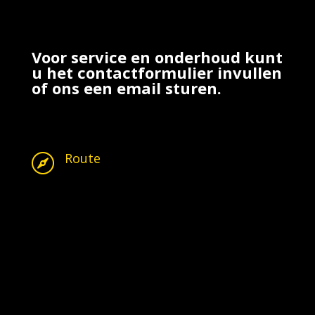
Voor service en onderhoud kunt
u het contactformulier invullen
of ons een email sturen.
Route
