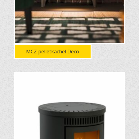
MCZ pelletkachel Deco