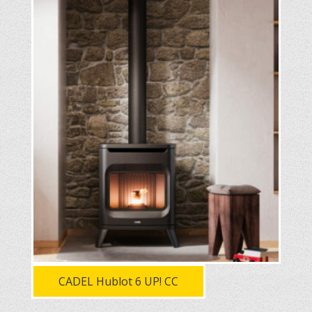
CADEL Hublot 6 UP! CC