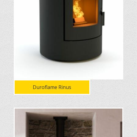
Duroflame Rinus