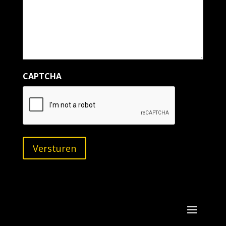
CAPTCHA