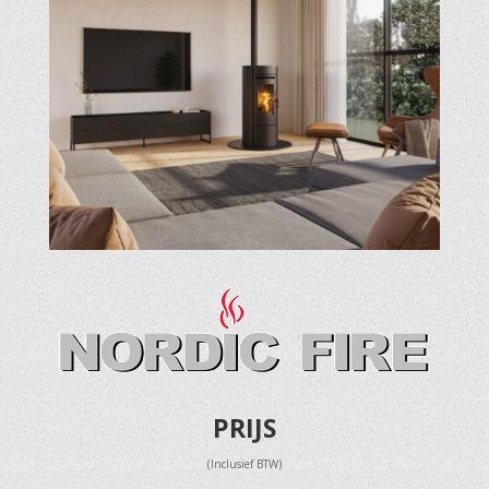
PRIJS
(Inclusief BTW)