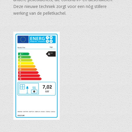
Deze nieuwe techniek zorgt voor een nóg stillere
werking van de pelletkachel.