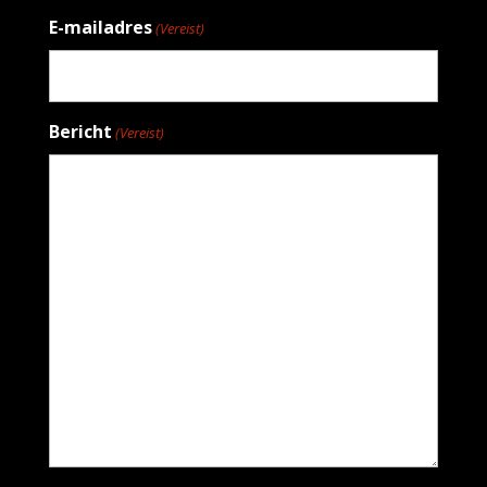
E-mailadres
(Vereist)
Bericht
(Vereist)