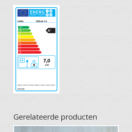
Gerelateerde producten