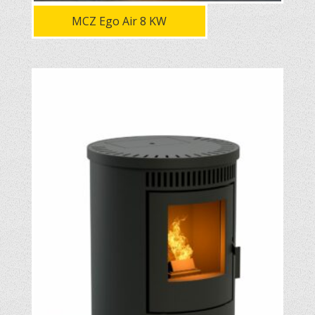
MCZ Ego Air 8 KW