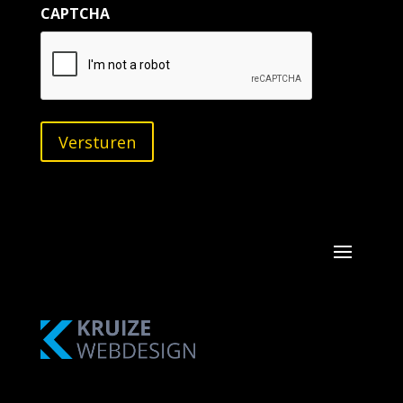
CAPTCHA