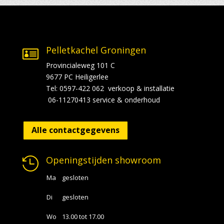
Pelletkachel Groningen

Provincialeweg 101 C
9677 PC Heiligerlee
Tel: 0597-422 062 verkoop & installatie
06-11270413 service & onderhoud
Alle contactgegevens
Openingstijden showroom

Ma
gesloten
Di
gesloten
Wo
13.00 tot 17.00