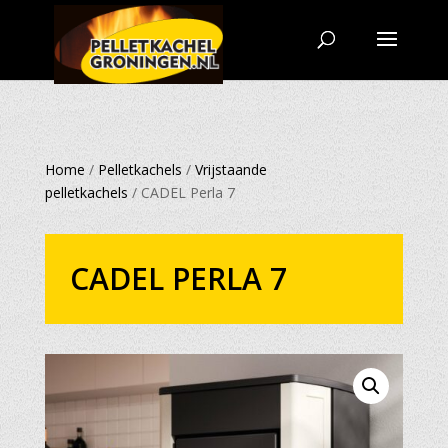
Home
/
Pelletkachels
/
Vrijstaande
pelletkachels
/ CADEL Perla 7
CADEL PERLA 7