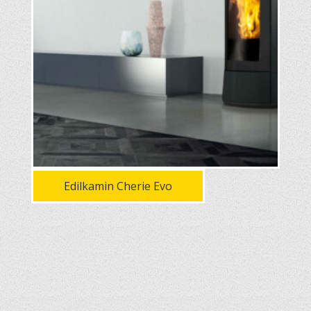
Edilkamin Cherie Evo